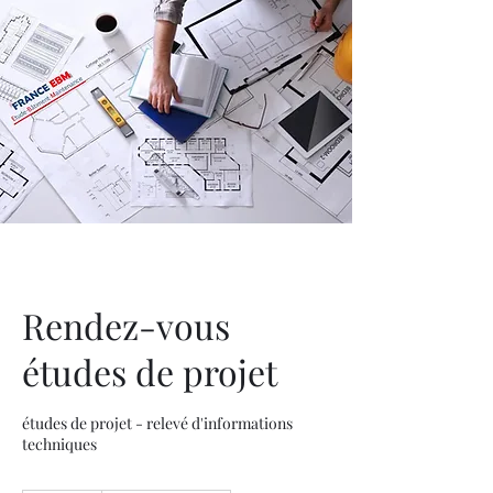
Rendez-vous
études de projet
études de projet - relevé d'informations
techniques